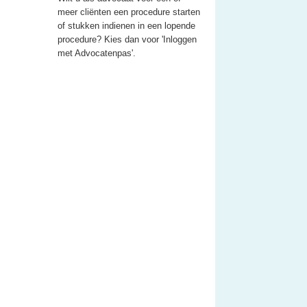
meer cliënten een procedure starten
of stukken indienen in een lopende
procedure? Kies dan voor 'Inloggen
met Advocatenpas'.